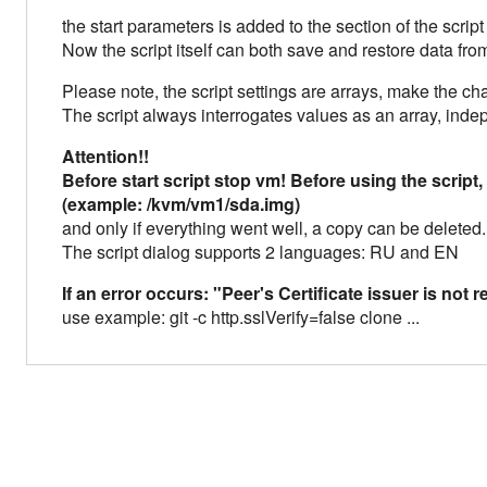
the start parameters is added to the section of the scrip
Now the script itself can both save and restore data fro
Please note, the script settings are arrays, make the ch
The script always interrogates values as an array, inde
Attention!!
Before start script stop vm!
Before using the script,
(example: /kvm/vm1/sda.img)
and only if everything went well, a copy can be deleted.
The script dialog supports 2 languages: RU and EN
If an error occurs: "Peer's Certificate issuer is not 
use example: git -c http.sslVerify=false clone ...